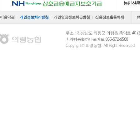
NH 상호금융예금자보호기금
농민신
이용약관
개인정보처리방침
개인영상정보취급방침
신용정보활용체제
주소 : 경상남도 의령군 의령읍 충익로 40 (중
의령농협하나로마트 055-572-9500
Copyright© 의령농협. All Right Reserved.